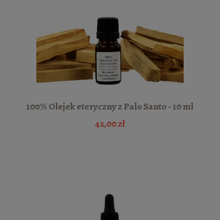
100% Olejek eteryczny z Palo Santo - 10 ml
42,00 zł