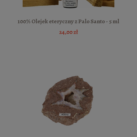
100% Olejek eteryczny z Palo Santo - 5 ml
24,00 zł