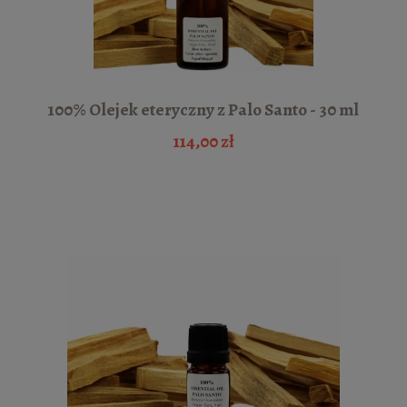
100% Olejek eteryczny z Palo Santo - 30 ml
114,00 zł