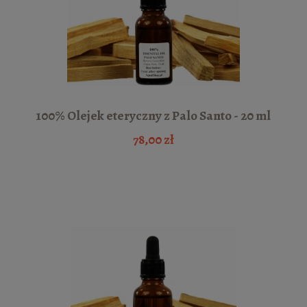
100% Olejek eteryczny z Palo Santo - 20 ml
78,00 zł