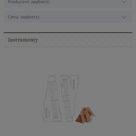
Producent: (wybierz)
Cena: (wybierz)
Instrumenty